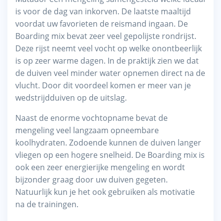
is voor de dag van inkorven. De laatste maaltijd
voordat uw favorieten de reismand ingaan. De
Boarding mix bevat zeer veel gepolijste rondrijst.
Deze rijst neemt veel vocht op welke onontbeerlijk
is op zeer warme dagen. In de praktijk zien we dat
de duiven veel minder water opnemen direct na de
vlucht. Door dit voordeel komen er meer van je
wedstrijdduiven op de uitslag.
Naast de enorme vochtopname bevat de
mengeling veel langzaam opneembare
koolhydraten. Zodoende kunnen de duiven langer
vliegen op een hogere snelheid. De Boarding mix is
ook een zeer energierijke mengeling en wordt
bijzonder graag door uw duiven gegeten.
Natuurlijk kun je het ook gebruiken als motivatie
na de trainingen.