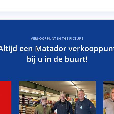
VERKOOPPUNT IN THE PICTURE
Altijd een Matador verkooppun
bij u in de buurt!