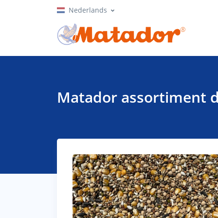
Nederlands
Matador assortiment 