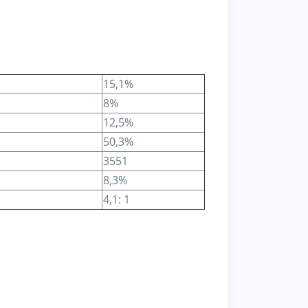
15,1%
8%
12,5%
50,3%
3551
8,3%
4,1: 1