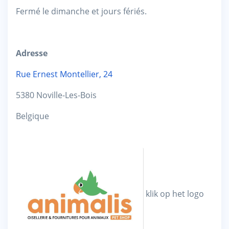
Fermé le dimanche et jours fériés.
Adresse
Rue Ernest Montellier, 24
5380 Noville-Les-Bois
Belgique
klik op het logo