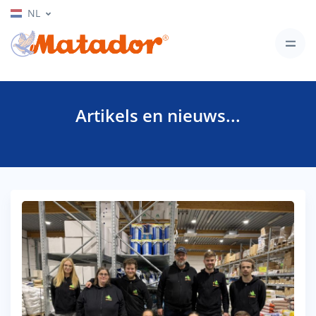
NL
Artikels en nieuws...