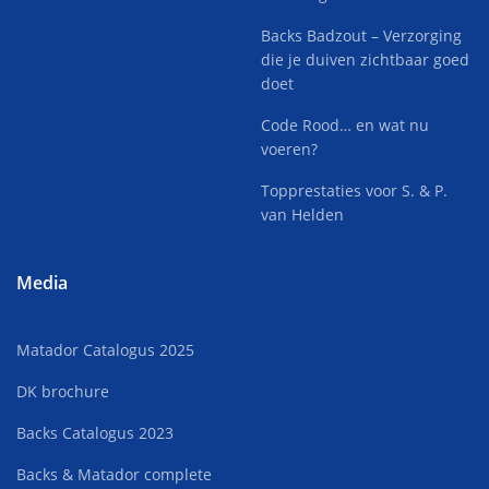
Backs Badzout – Verzorging
die je duiven zichtbaar goed
doet
Code Rood… en wat nu
voeren?
Topprestaties voor S. & P.
van Helden
Media
Matador Catalogus 2025
DK brochure
Backs Catalogus 2023
Backs & Matador complete