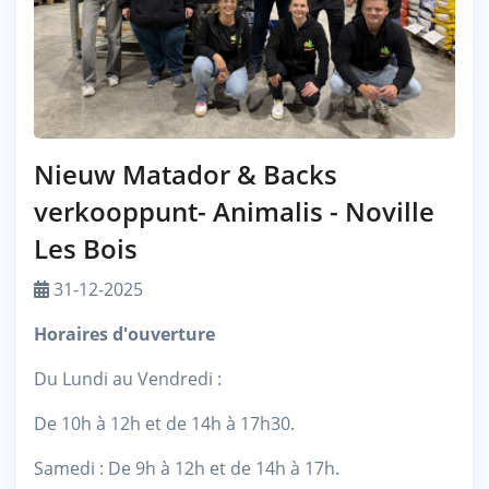
Nieuw Matador & Backs
verkooppunt- Animalis - Noville
Les Bois
31-12-2025
Horaires d'ouverture
Du Lundi au Vendredi :
De 10h à 12h et de 14h à 17h30.
Samedi : De 9h à 12h et de 14h à 17h.