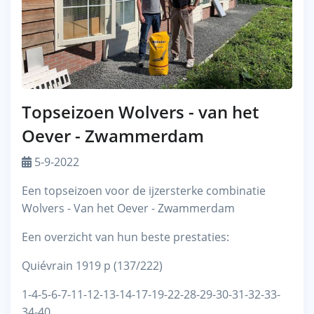
Topseizoen Wolvers - van het
Oever - Zwammerdam
5-9-2022
Een topseizoen voor de ijzersterke combinatie
Wolvers - Van het Oever - Zwammerdam
Een overzicht van hun beste prestaties:
Quiévrain 1919 p (137/222)
1-4-5-6-7-11-12-13-14-17-19-22-28-29-30-31-32-33-
34-40