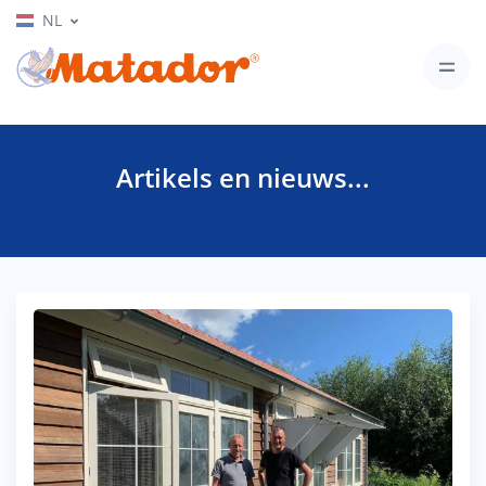
NL
Artikels en nieuws...