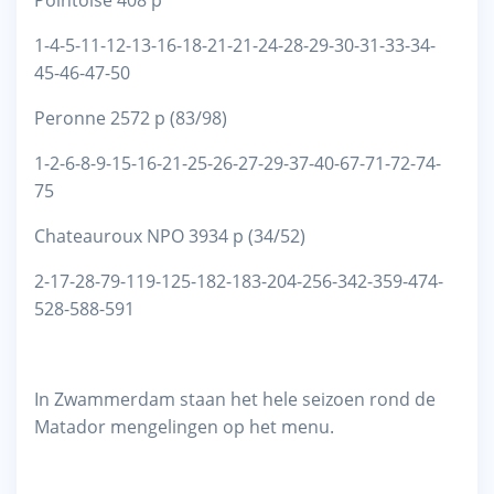
1-4-5-11-12-13-16-18-21-21-24-28-29-30-31-33-34-
45-46-47-50
Peronne 2572 p (83/98)
1-2-6-8-9-15-16-21-25-26-27-29-37-40-67-71-72-74-
75
Chateauroux NPO 3934 p (34/52)
2-17-28-79-119-125-182-183-204-256-342-359-474-
528-588-591
In Zwammerdam staan het hele seizoen rond de
Matador mengelingen op het menu.