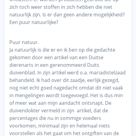
zich toch weer stoffen in zich hebben die niet
natuurlijk zijn. Is er dan geen andere mogelijkheid?
Een puur natuurlijke?
Puur natuur.
Ja natuurlijk is die er en ik ben op die gedachte
gekomen door een artikel van een Duitse
dierenarts in een gerenommeerd Duits
duivenblad. In zijn artikel werd o.a. mariadistelzaad
behandeld. Ik had over dit zaadje, eerlijk gezegd,
nog niet echt goed nagedacht omdat dit niet vaak
in mengelingen wordt toegevoegd. Het is dus min
of meer wat aan mijn aandacht ontsnapt. De
duivendokter vermeld in zijn artikel, dat de
percentages die nu in sommige voeders
voorkomen, minimaal zijn en helemaal niets
voorstellen als het gaat om het ontgiften van de