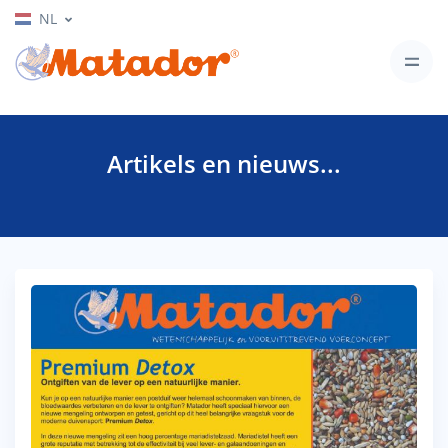
NL
Artikels en nieuws...