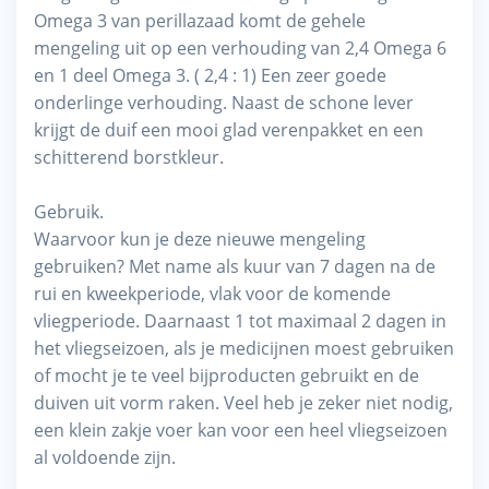
Omega 3 van perillazaad komt de gehele
mengeling uit op een verhouding van 2,4 Omega 6
en 1 deel Omega 3. ( 2,4 : 1) Een zeer goede
onderlinge verhouding. Naast de schone lever
krijgt de duif een mooi glad verenpakket en een
schitterend borstkleur.
Gebruik.
Waarvoor kun je deze nieuwe mengeling
gebruiken? Met name als kuur van 7 dagen na de
rui en kweekperiode, vlak voor de komende
vliegperiode. Daarnaast 1 tot maximaal 2 dagen in
het vliegseizoen, als je medicijnen moest gebruiken
of mocht je te veel bijproducten gebruikt en de
duiven uit vorm raken. Veel heb je zeker niet nodig,
een klein zakje voer kan voor een heel vliegseizoen
al voldoende zijn.