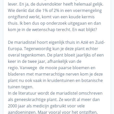
lever. En ja, de duivendokter heeft helemaal gelijk.
Wie denkt dat die 1% of 2% in een voermengeling
ontgiftend werkt, komt van een koude kermis
thuis. Ik ben dus op onderzoek uitgegaan en dan
kom je in de wetenschap terecht. En wat blijkt?
De mariadistel hoort eigenlijk thuis in Azië en Zuid-
Europa. Tegenwoordig kun je deze plant echter
overal tegenkomen. De plant bloeit jaarlijks of een
keer in de twee jaar, afhankelijk van de
regio. Vanwege de mooie paarse bloemen en
bladeren met marmerachtige nerven kom je deze
plant nu ook vaak in kruidentuinen en botanische
tuinen tegen.
In de literatuur wordt de mariadistel omschreven
als geneeskrachtige plant. Ze wordt al meer dan
2000 jaar als medicijn gebruikt voor vele
aandoeningen. Maar vooral voor het ontgiften,