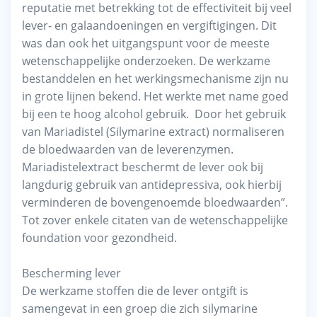
reputatie met betrekking tot de effectiviteit bij veel
lever- en galaandoeningen en vergiftigingen. Dit
was dan ook het uitgangspunt voor de meeste
wetenschappelijke onderzoeken. De werkzame
bestanddelen en het werkingsmechanisme zijn nu
in grote lijnen bekend. Het werkte met name goed
bij een te hoog alcohol gebruik. Door het gebruik
van Mariadistel (Silymarine extract) normaliseren
de bloedwaarden van de leverenzymen.
Mariadistelextract beschermt de lever ook bij
langdurig gebruik van antidepressiva, ook hierbij
verminderen de bovengenoemde bloedwaarden”.
Tot zover enkele citaten van de wetenschappelijke
foundation voor gezondheid.
Bescherming lever
De werkzame stoffen die de lever ontgift is
samengevat in een groep die zich silymarine