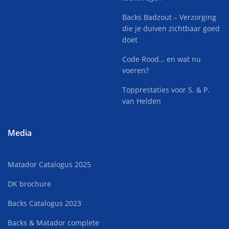
Backs Badzout – Verzorging
die je duiven zichtbaar goed
doet
Code Rood… en wat nu
voeren?
Topprestaties voor S. & P.
van Helden
Media
Matador Catalogus 2025
DK brochure
Backs Catalogus 2023
Backs & Matador complete