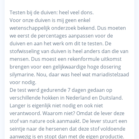
Testen bij de duiven: heel veel dons.
Voor onze duiven is mij geen enkel
wetenschappelijk onderzoek bekend. Dus moeten
we eerst de percentages aanpassen voor de
duiven en aan het werk om dit te testen. De
stofwisseling van duiven is heel anders dan die van
mensen. Dus moest een rekenformule uitkomst
brengen voor een gelijkwaardige hoge dosering
silymarine. Nou, daar was heel wat mariadistelzaad
voor nodig.
De test werd gedurende 7 dagen gedaan op
verschillende hokken in Nederland en Duitsland.
Langer is eigenlijk niet nodig en ook niet
verantwoord. Waarom niet? Omdat de lever deze
stof van nature ook aanmaakt. De lever stuurt een
seintje naar de hersenen dat deze stof voldoende
aanwezig is en stopt dan met de eigen productie.