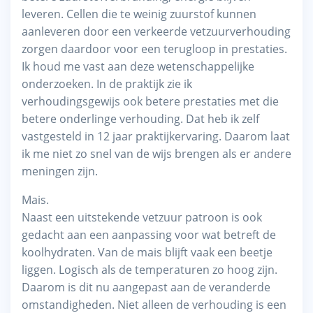
leveren. Cellen die te weinig zuurstof kunnen
aanleveren door een verkeerde vetzuurverhouding
zorgen daardoor voor een terugloop in prestaties.
Ik houd me vast aan deze wetenschappelijke
onderzoeken. In de praktijk zie ik
verhoudingsgewijs ook betere prestaties met die
betere onderlinge verhouding. Dat heb ik zelf
vastgesteld in 12 jaar praktijkervaring. Daarom laat
ik me niet zo snel van de wijs brengen als er andere
meningen zijn.
Mais.
Naast een uitstekende vetzuur patroon is ook
gedacht aan een aanpassing voor wat betreft de
koolhydraten. Van de mais blijft vaak een beetje
liggen. Logisch als de temperaturen zo hoog zijn.
Daarom is dit nu aangepast aan de veranderde
omstandigheden. Niet alleen de verhouding is een