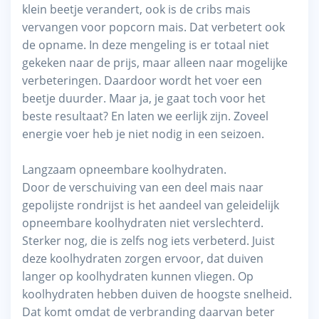
klein beetje verandert, ook is de cribs mais
vervangen voor popcorn mais. Dat verbetert ook
de opname. In deze mengeling is er totaal niet
gekeken naar de prijs, maar alleen naar mogelijke
verbeteringen. Daardoor wordt het voer een
beetje duurder. Maar ja, je gaat toch voor het
beste resultaat? En laten we eerlijk zijn. Zoveel
energie voer heb je niet nodig in een seizoen.
Langzaam opneembare koolhydraten.
Door de verschuiving van een deel mais naar
gepolijste rondrijst is het aandeel van geleidelijk
opneembare koolhydraten niet verslechterd.
Sterker nog, die is zelfs nog iets verbeterd. Juist
deze koolhydraten zorgen ervoor, dat duiven
langer op koolhydraten kunnen vliegen. Op
koolhydraten hebben duiven de hoogste snelheid.
Dat komt omdat de verbranding daarvan beter