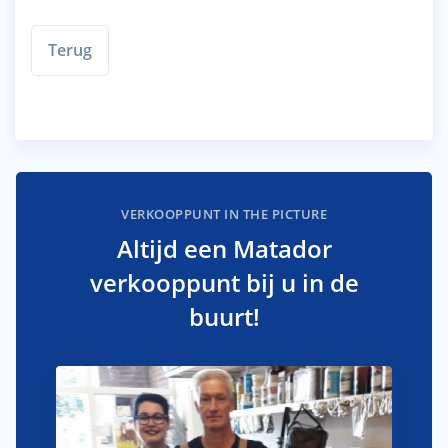
Terug
VERKOOPPUNT IN THE PICTURE
Altijd een Matador
verkooppunt bij u in de
buurt!