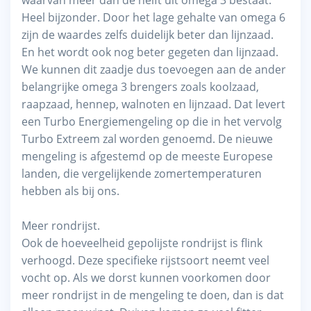
Heel bijzonder. Door het lage gehalte van omega 6
zijn de waardes zelfs duidelijk beter dan lijnzaad.
En het wordt ook nog beter gegeten dan lijnzaad.
We kunnen dit zaadje dus toevoegen aan de ander
belangrijke omega 3 brengers zoals koolzaad,
raapzaad, hennep, walnoten en lijnzaad. Dat levert
een Turbo Energiemengeling op die in het vervolg
Turbo Extreem zal worden genoemd. De nieuwe
mengeling is afgestemd op de meeste Europese
landen, die vergelijkende zomertemperaturen
hebben als bij ons.
Meer rondrijst.
Ook de hoeveelheid gepolijste rondrijst is flink
verhoogd. Deze specifieke rijstsoort neemt veel
vocht op. Als we dorst kunnen voorkomen door
meer rondrijst in de mengeling te doen, dan is dat