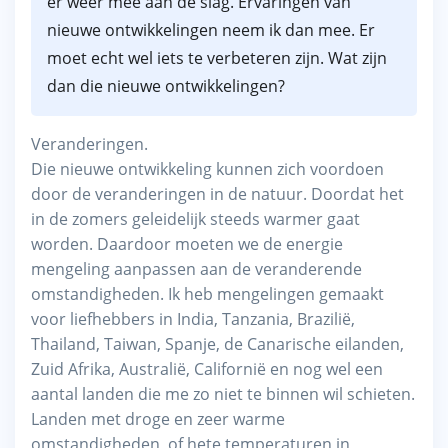
er weer mee aan de slag. Ervaringen van
nieuwe ontwikkelingen neem ik dan mee. Er
moet echt wel iets te verbeteren zijn. Wat zijn
dan die nieuwe ontwikkelingen?
Veranderingen.
Die nieuwe ontwikkeling kunnen zich voordoen
door de veranderingen in de natuur. Doordat het
in de zomers geleidelijk steeds warmer gaat
worden. Daardoor moeten we de energie
mengeling aanpassen aan de veranderende
omstandigheden. Ik heb mengelingen gemaakt
voor liefhebbers in India, Tanzania, Brazilië,
Thailand, Taiwan, Spanje, de Canarische eilanden,
Zuid Afrika, Australië, Californië en nog wel een
aantal landen die me zo niet te binnen wil schieten.
Landen met droge en zeer warme
omstandigheden, of hete temperaturen in