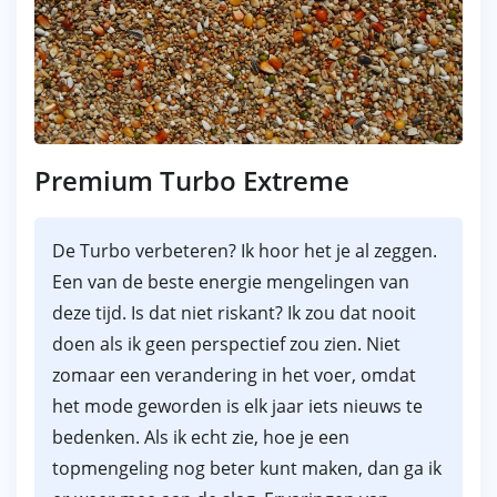
Premium Turbo Extreme
De Turbo verbeteren? Ik hoor het je al zeggen.
Een van de beste energie mengelingen van
deze tijd. Is dat niet riskant? Ik zou dat nooit
doen als ik geen perspectief zou zien. Niet
zomaar een verandering in het voer, omdat
het mode geworden is elk jaar iets nieuws te
bedenken. Als ik echt zie, hoe je een
topmengeling nog beter kunt maken, dan ga ik